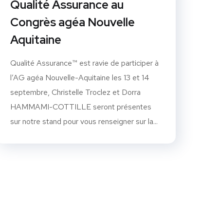
Qualité Assurance au
Congrès agéa Nouvelle
Aquitaine
Qualité Assurance™ est ravie de participer à
l’AG agéa Nouvelle-Aquitaine les 13 et 14
septembre, Christelle Troclez et Dorra
HAMMAMI-COTTILLE seront présentes
sur notre stand pour vous renseigner sur la...