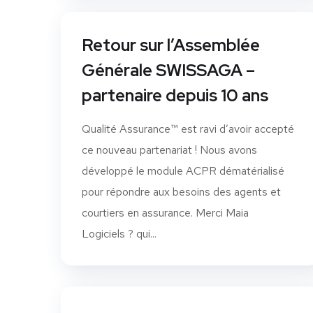
Retour sur l’Assemblée
Générale SWISSAGA –
partenaire depuis 10 ans
Qualité Assurance™ est ravi d’avoir accepté
ce nouveau partenariat ! Nous avons
développé le module ACPR dématérialisé
pour répondre aux besoins des agents et
courtiers en assurance. Merci Maia
Logiciels ? qui...