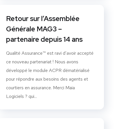
Retour sur l’Assemblée
Générale MAG3 –
partenaire depuis 14 ans
Qualité Assurance™ est ravi d’avoir accepté
ce nouveau partenariat ! Nous avons
développé le module ACPR dématérialisé
pour répondre aux besoins des agents et
courtiers en assurance. Merci Maia
Logiciels ? qui...