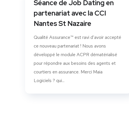
Séance de Job Dating en
partenariat avec la CCI
Nantes St Nazaire
Qualité Assurance™ est ravi d’avoir accepté
ce nouveau partenariat ! Nous avons
développé le module ACPR dématérialisé
pour répondre aux besoins des agents et
courtiers en assurance. Merci Maia
Logiciels ? qui...