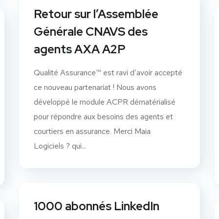
Retour sur l’Assemblée
Générale CNAVS des
agents AXA A2P
Qualité Assurance™ est ravi d’avoir accepté
ce nouveau partenariat ! Nous avons
développé le module ACPR dématérialisé
pour répondre aux besoins des agents et
courtiers en assurance. Merci Maia
Logiciels ? qui...
1000 abonnés LinkedIn