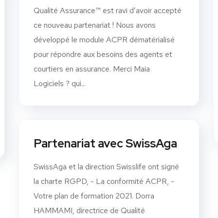
Qualité Assurance™ est ravi d’avoir accepté
ce nouveau partenariat ! Nous avons
développé le module ACPR dématérialisé
pour répondre aux besoins des agents et
courtiers en assurance. Merci Maia
Logiciels ? qui...
Partenariat avec SwissAga
SwissAga et la direction Swisslife ont signé
la charte RGPD, - La conformité ACPR, -
Votre plan de formation 2021. Dorra
HAMMAMI, directrice de Qualité