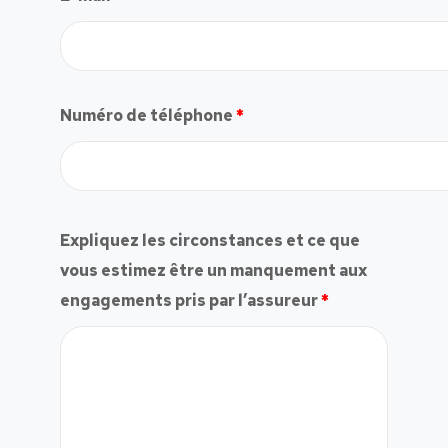
Numéro de téléphone
*
Expliquez les circonstances et ce que
vous estimez être un manquement aux
engagements pris par l’assureur
*