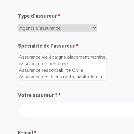
Type d'assureur
*
Spécialité de l'assureur
*
Votre assureur ?
*
E-mail
*