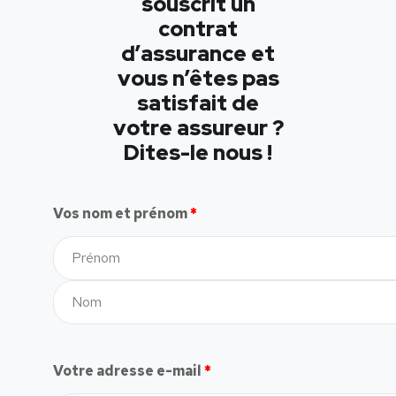
souscrit un
contrat
d’assurance et
vous n’êtes pas
satisfait de
votre assureur ?
Dites-le nous !
Vos nom et prénom
*
Votre adresse e-mail
*