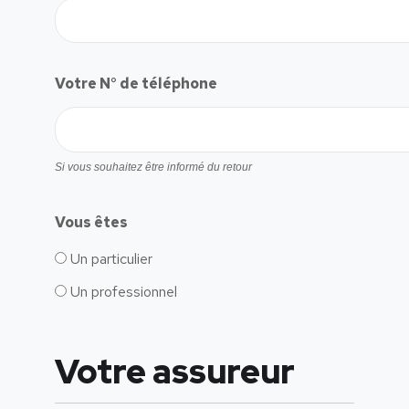
Votre N° de téléphone
Si vous souhaitez être informé du retour
Vous êtes
Un particulier
Un professionnel
Votre assureur