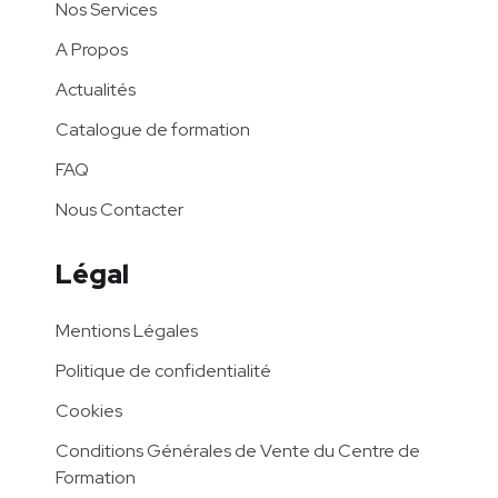
Nos Services
A Propos
Actualités
Catalogue de formation
FAQ
Nous Contacter
Légal
Mentions Légales
Politique de confidentialité
Cookies
Conditions Générales de Vente du Centre de
Formation