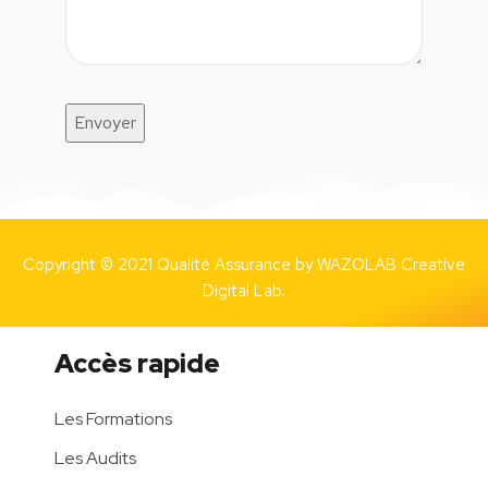
Copyright © 2021 Qualité Assurance by
WAZOLAB Creative
Digital Lab.
Accès rapide
Les Formations
Les Audits