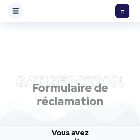
SATISFACTION
Formulaire de
réclamation
Vous avez