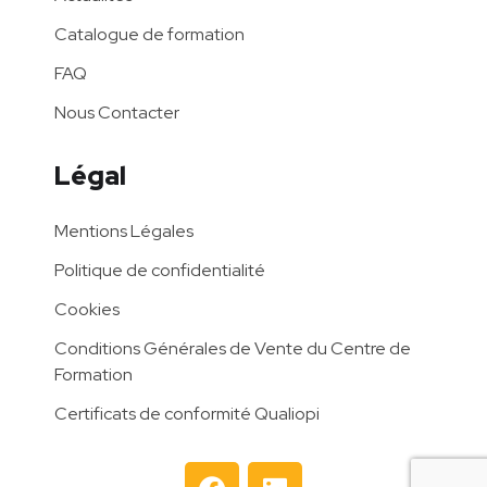
Catalogue de formation
FAQ
Nous Contacter
Légal
Mentions Légales
Politique de confidentialité
Cookies
Conditions Générales de Vente du Centre de
Formation
Certificats de conformité Qualiopi