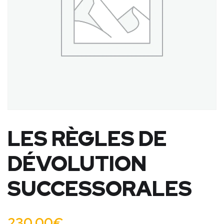
LES RÈGLES DE
DÉVOLUTION
SUCCESSORALES
230,00
€