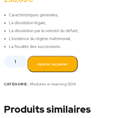
Caractéristiques générales,
La dévolution légale,
La dévolution par la volonté du défunt,
L’incidence du régime matrimonial,
La fiscalité des successions.
Ajouter au panier
CATÉGORIE :
Modules e-learning DDA
Produits similaires