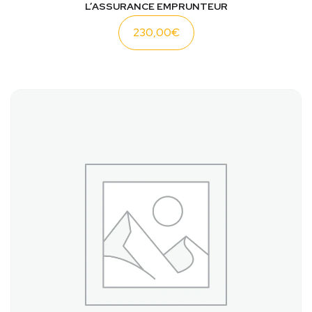
L’ASSURANCE EMPRUNTEUR
230,00
€