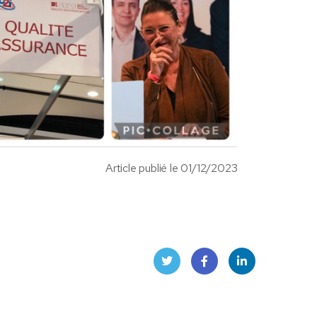
Article publié le 01/12/2023
Twit
Face
Linke