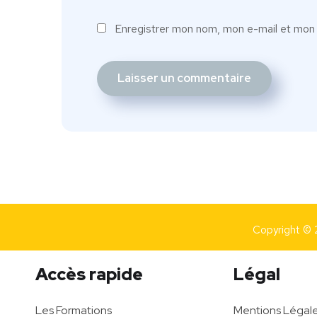
Enregistrer mon nom, mon e-mail et mon 
Copyright © 
Accès rapide
Légal
Les Formations
Mentions Légal