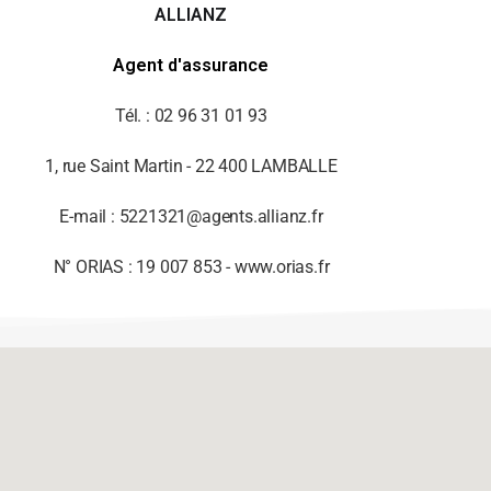
ALLIANZ
Agent d'assurance
Tél. : 02 96 31 01 93
1, rue Saint Martin - 22 400 LAMBALLE
E-mail : 5221321@agents.allianz.fr
N° ORIAS : 19 007 853 - www.orias.fr