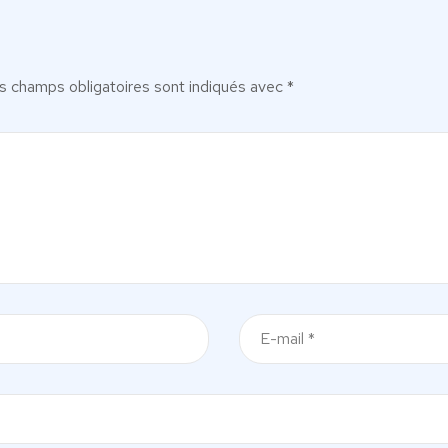
s champs obligatoires sont indiqués avec
*