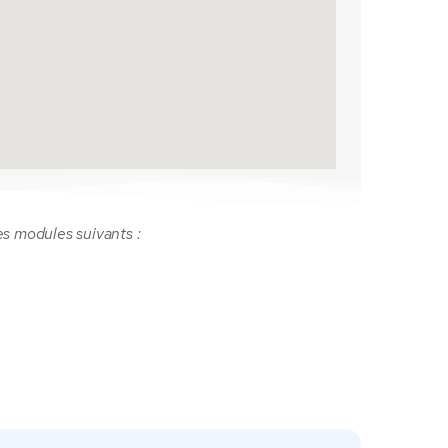
es modules suivants :