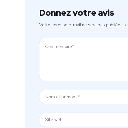
Donnez votre avis
Votre adresse e-mail ne sera pas publiée.
Le