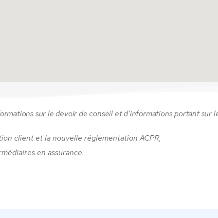
formations sur le devoir de conseil et d’informations portant sur l
tion client et la nouvelle réglementation ACPR,
rmédiaires en assurance.