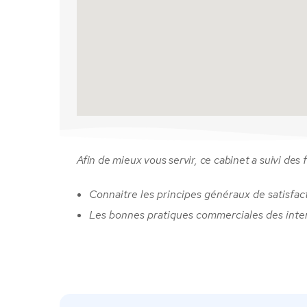
Afin de mieux vous servir, ce cabinet a suivi des 
Connaitre les principes généraux de satisfac
Les bonnes pratiques commerciales des inte