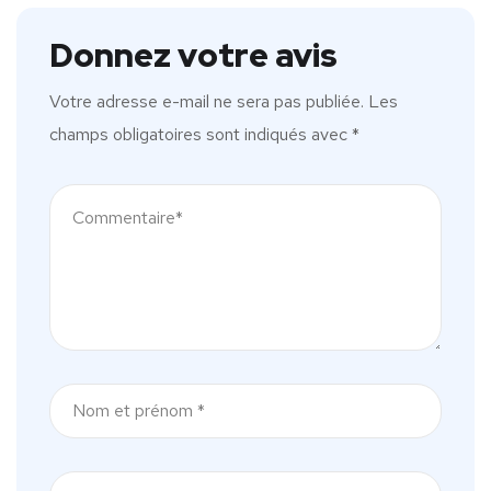
Donnez votre avis
Votre adresse e-mail ne sera pas publiée.
Les
champs obligatoires sont indiqués avec
*