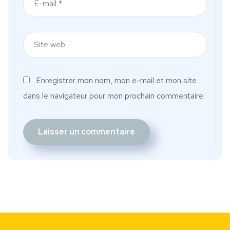
Enregistrer mon nom, mon e-mail et mon site
dans le navigateur pour mon prochain commentaire.