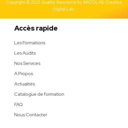
Copyright © 2021 Qualité Assurance by
WAZOLAB Creative
Digital Lab.
Accès rapide
Les Formations
Les Audits
Nos Services
A Propos
Actualités
Catalogue de formation
FAQ
Nous Contacter