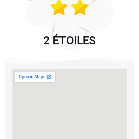
2 ÉTOILES