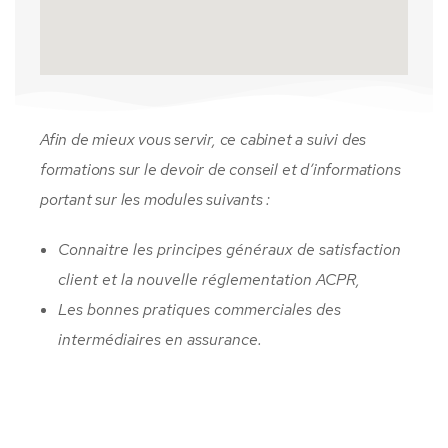
Afin de mieux vous servir, ce cabinet a suivi des
formations sur le devoir de conseil et d’informations
portant sur les modules suivants :
Connaitre les principes généraux de satisfaction
client et la nouvelle réglementation ACPR,
Les bonnes pratiques commerciales des
intermédiaires en assurance.