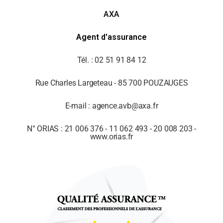
AXA
Agent d'assurance
Tél. : 02 51 91 84 12
Rue Charles Largeteau - 85 700 POUZAUGES
E-mail : agence.avb@axa.fr
N° ORIAS : 21 006 376 - 11 062 493 - 20 008 203 -
www.orias.fr