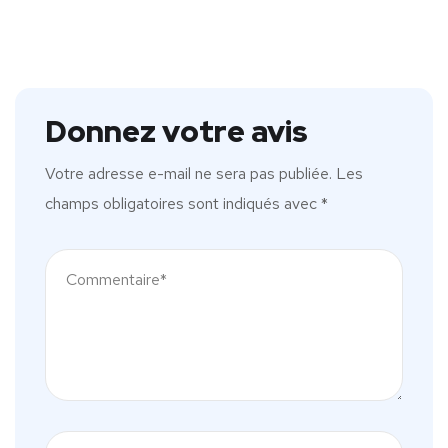
Donnez votre avis
Votre adresse e-mail ne sera pas publiée.
Les
champs obligatoires sont indiqués avec
*