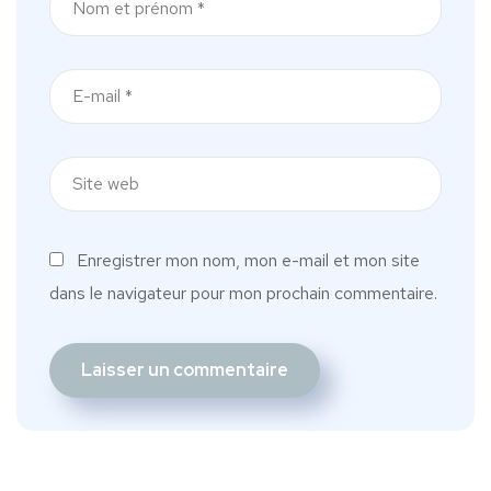
Enregistrer mon nom, mon e-mail et mon site
dans le navigateur pour mon prochain commentaire.