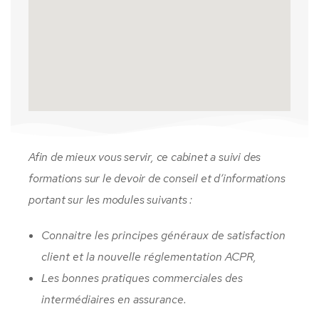
Afin de mieux vous servir, ce cabinet a suivi des
formations sur le devoir de conseil et d’informations
portant sur les modules suivants :
Connaitre les principes généraux de satisfaction
client et la nouvelle réglementation ACPR,
Les bonnes pratiques commerciales des
intermédiaires en assurance.