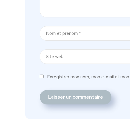
Enregistrer mon nom, mon e-mail et mon 