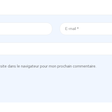
site dans le navigateur pour mon prochain commentaire.