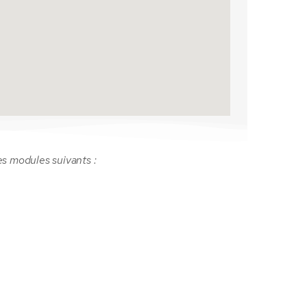
es modules suivants :