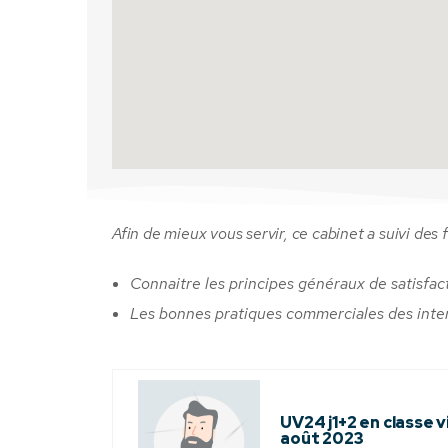
Afin de mieux vous servir, ce cabinet a suivi des 
Connaitre les principes généraux de satisfac
Les bonnes pratiques commerciales des inte
UV24 j1+2 en classe vi
août 2023