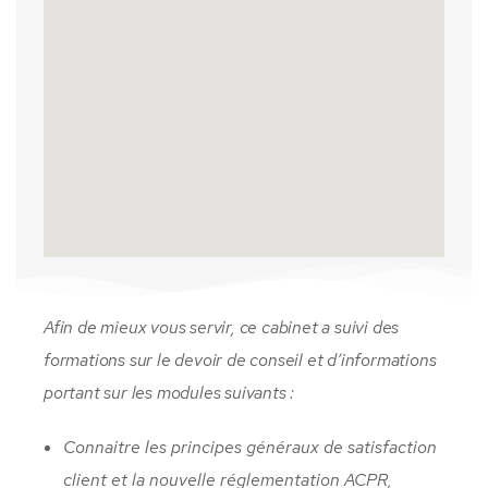
Afin de mieux vous servir, ce cabinet a suivi des
formations sur le devoir de conseil et d’informations
portant sur les modules suivants :
Connaitre les principes généraux de satisfaction
client et la nouvelle réglementation ACPR,