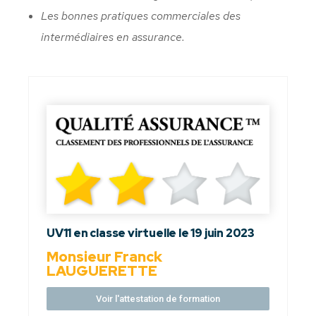
Les bonnes pratiques commerciales des
intermédiaires en assurance.
UV11 en classe virtuelle le 19 juin 2023
Monsieur Franck
LAUGUERETTE
Voir l'attestation de formation