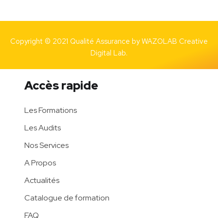
Copyright © 2021 Qualité Assurance by
WAZOLAB Creative
Digital Lab.
Accès rapide
Les Formations
Les Audits
Nos Services
A Propos
Actualités
Catalogue de formation
FAQ