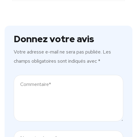
Donnez votre avis
Votre adresse e-mail ne sera pas publiée.
Les
champs obligatoires sont indiqués avec
*