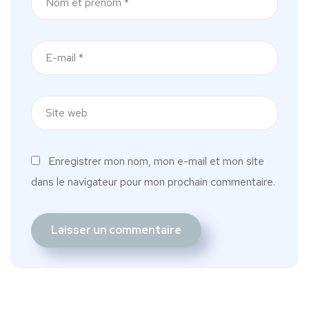
Enregistrer mon nom, mon e-mail et mon site
dans le navigateur pour mon prochain commentaire.