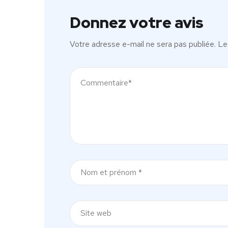
Donnez votre avis
Votre adresse e-mail ne sera pas publiée.
Le