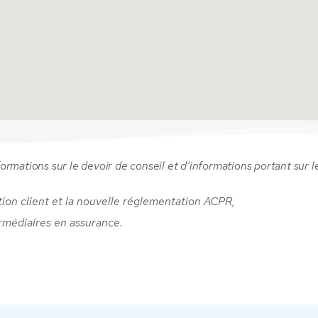
formations sur le devoir de conseil et d’informations portant sur l
tion client et la nouvelle réglementation ACPR,
rmédiaires en assurance.