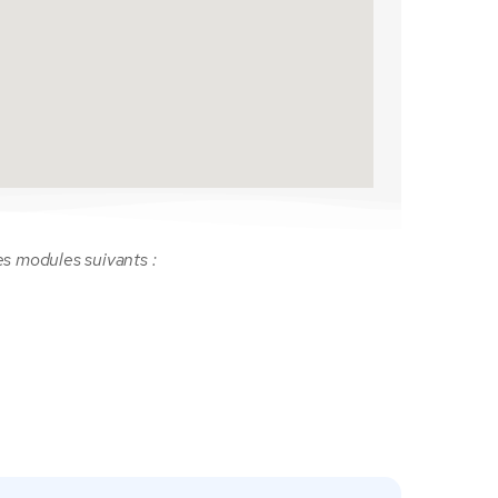
es modules suivants :