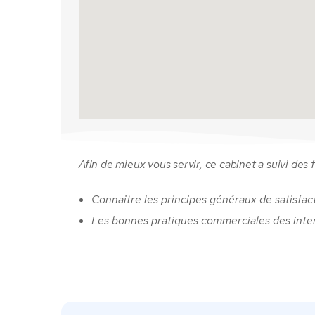
Afin de mieux vous servir, ce cabinet a suivi des 
Connaitre les principes généraux de satisfac
Les bonnes pratiques commerciales des inte