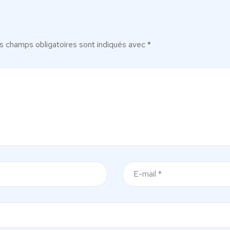
s champs obligatoires sont indiqués avec
*