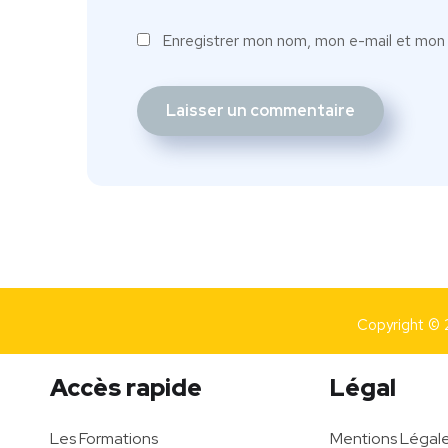
Enregistrer mon nom, mon e-mail et mon 
Copyright © 
Accès rapide
Légal
Les Formations
Mentions Légal