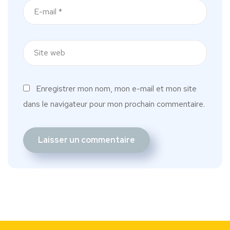
Enregistrer mon nom, mon e-mail et mon site
dans le navigateur pour mon prochain commentaire.