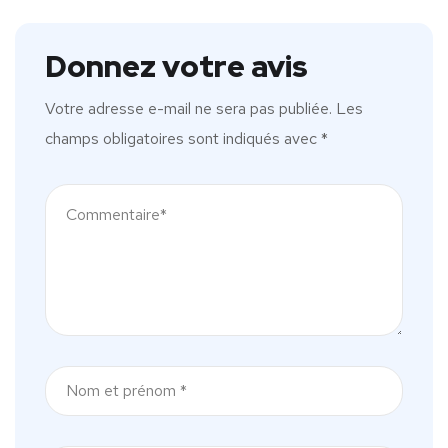
Donnez votre avis
Votre adresse e-mail ne sera pas publiée.
Les
champs obligatoires sont indiqués avec
*