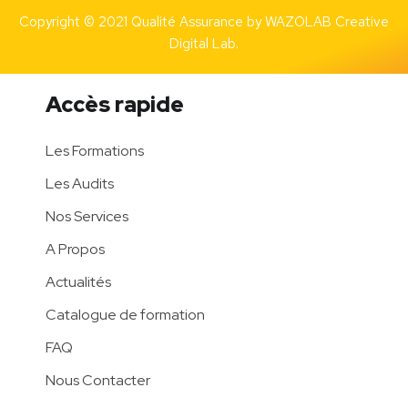
Copyright © 2021 Qualité Assurance by
WAZOLAB Creative
Digital Lab.
Accès rapide
Les Formations
Les Audits
Nos Services
A Propos
Actualités
Catalogue de formation
FAQ
Nous Contacter