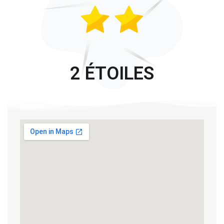
2 ÉTOILES