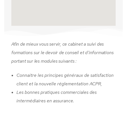
Afin de mieux vous servir, ce cabinet a suivi des
formations sur le devoir de conseil et d’informations
portant sur les modules suivants :
Connaitre les principes généraux de satisfaction
client et la nouvelle réglementation ACPR,
Les bonnes pratiques commerciales des
intermédiaires en assurance.