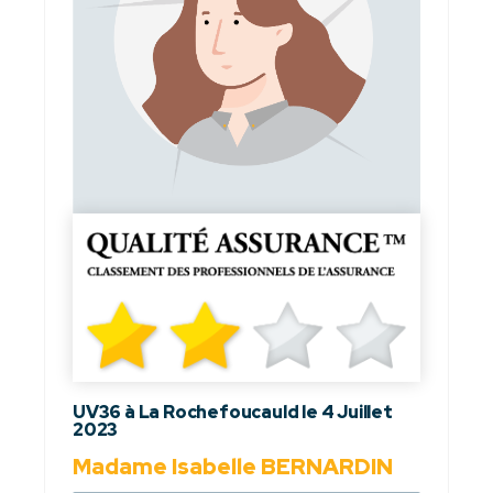
UV36 à La Rochefoucauld le 4 Juillet
2023
Madame Isabelle BERNARDIN