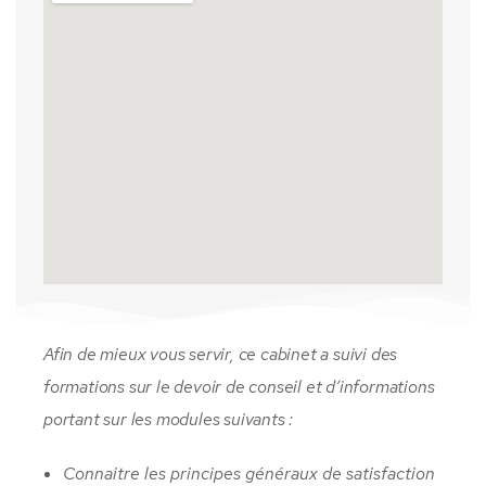
Afin de mieux vous servir, ce cabinet a suivi des
formations sur le devoir de conseil et d’informations
portant sur les modules suivants :
Connaitre les principes généraux de satisfaction