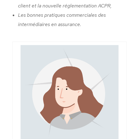
client et la nouvelle réglementation ACPR,
Les bonnes pratiques commerciales des
intermédiaires en assurance.