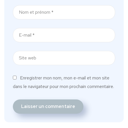
Enregistrer mon nom, mon e-mail et mon site
dans le navigateur pour mon prochain commentaire.