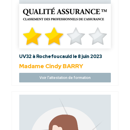
UV32 à Rochefoucauld le 8 juin 2023
Madame Cindy BARRY
Voir l'attestation de formation