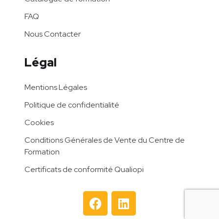
FAQ
Nous Contacter
Légal
Mentions Légales
Politique de confidentialité
Cookies
Conditions Générales de Vente du Centre de
Formation
Certificats de conformité Qualiopi