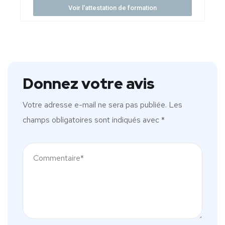
Voir l'attestation de formation
Donnez votre avis
Votre adresse e-mail ne sera pas publiée.
Les
champs obligatoires sont indiqués avec
*