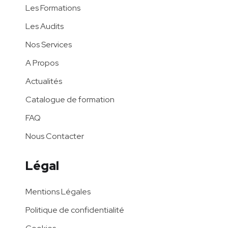
Les Formations
Les Audits
Nos Services
A Propos
Actualités
Catalogue de formation
FAQ
Nous Contacter
Légal
Mentions Légales
Politique de confidentialité