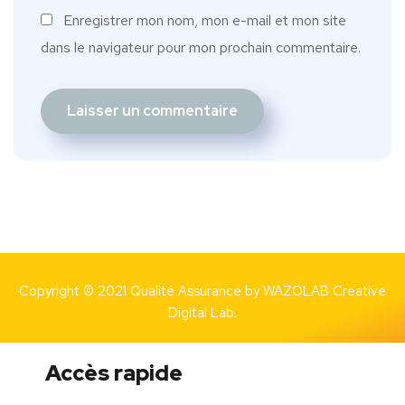
Enregistrer mon nom, mon e-mail et mon site
dans le navigateur pour mon prochain commentaire.
Copyright © 2021 Qualité Assurance by
WAZOLAB Creative
Digital Lab.
Accès rapide