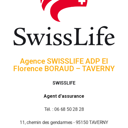
Agence SWISSLIFE ADP EI
Florence BORAUD – TAVERNY
SWISSLIFE
Agent d'assurance
Tél. : 06 68 50 28 28
11, chemin des gendarmes - 95150 TAVERNY