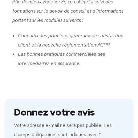
Afin de mieux vous servir, ce cabinet a suivi des
formations sur le devoir de conseil et d’informations
portant sur les modules suivants :
Connaitre les principes généraux de satisfaction
client et la nouvelle réglementation ACPR,
Les bonnes pratiques commerciales des
intermédiaires en assurance.
Donnez votre avis
Votre adresse e-mail ne sera pas publiée.
Les
champs obligatoires sont indiqués avec
*