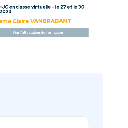
JC en classe virtuelle – le 27 et le 30
 2023
ame Claire VANBRABANT
Voir l'attestation de formation