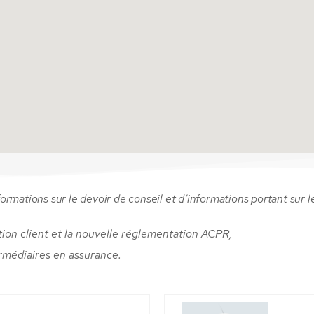
formations sur le devoir de conseil et d’informations portant sur l
tion client et la nouvelle réglementation ACPR,
rmédiaires en assurance.