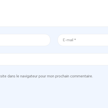
site dans le navigateur pour mon prochain commentaire.