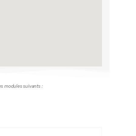
es modules suivants :