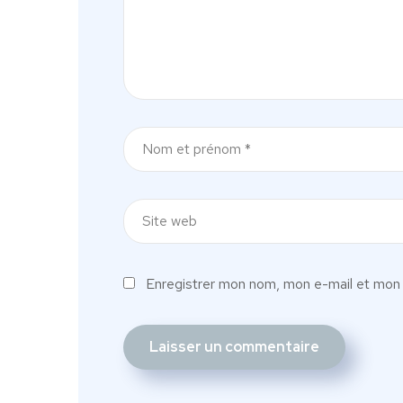
Enregistrer mon nom, mon e-mail et mon 