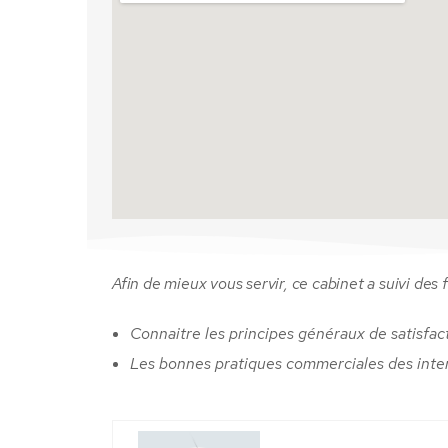
Afin de mieux vous servir, ce cabinet a suivi des 
Connaitre les principes généraux de satisfac
Les bonnes pratiques commerciales des inte