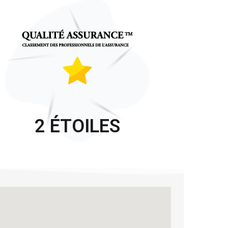
2 ÉTOILES